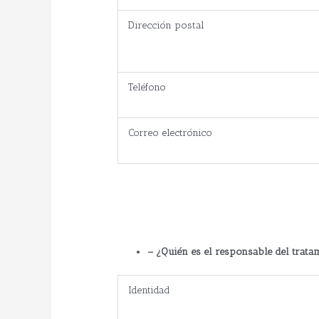
Dirección postal
Teléfono
Correo electrónico
– ¿Quién es el responsable del trata
Identidad