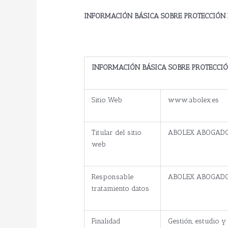
INFORMACIÓN BÁSICA SOBRE PROTECCIÓN 
INFORMACIÓN BÁSICA SOBRE PROTECCIÓ
Sitio Web
www.abolex.es
Titular del sitio
ABOLEX ABOGADOS,
web
Responsable
ABOLEX ABOGADOS, 
tratamiento datos
Finalidad
Gestión, estudio y