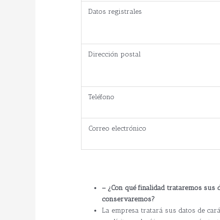
Datos registrales
Dirección postal
Teléfono
Correo electrónico
– ¿Con qué finalidad trataremos sus 
conservaremos?
La empresa tratará sus datos de cará