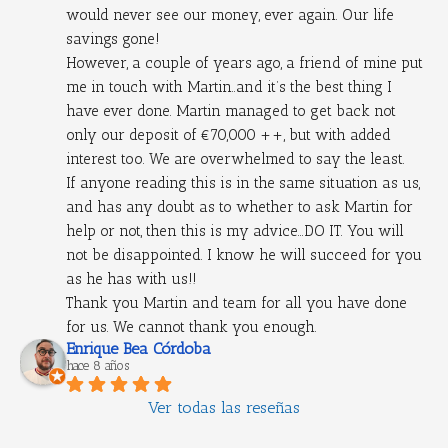
would never see our money, ever again. Our life 
savings gone!
However, a couple of years ago, a friend of mine put 
me in touch with Martin..and it’s the best thing I 
have ever done. Martin managed to get back not 
only our deposit of €70,000 ++, but with added 
interest too. We are overwhelmed to say the least.
If anyone reading this is in the same situation as us, 
and has any doubt as to whether to ask Martin for 
help or not, then this is my advice...DO IT. You will 
not be disappointed. I know he will succeed for you 
as he has with us!!
Thank you Martin and team for all you have done 
for us. We cannot thank you enough.
Enrique Bea Córdoba
hace 8 años
Ver todas las reseñas